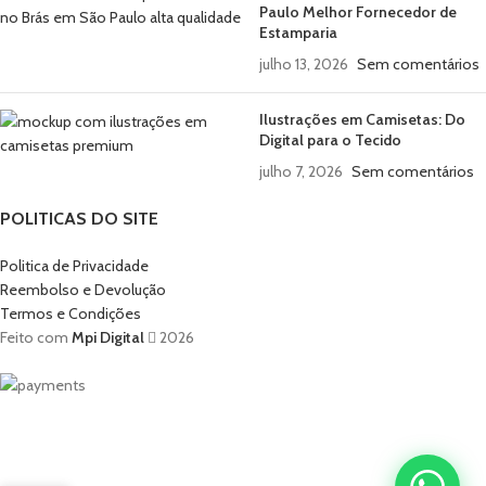
Paulo Melhor Fornecedor de
Estamparia
julho 13, 2026
Sem comentários
Ilustrações em Camisetas: Do
Digital para o Tecido
julho 7, 2026
Sem comentários
POLITICAS DO SITE
Politica de Privacidade
Reembolso e Devolução
Termos e Condições
Feito com
Mpi Digital
2026