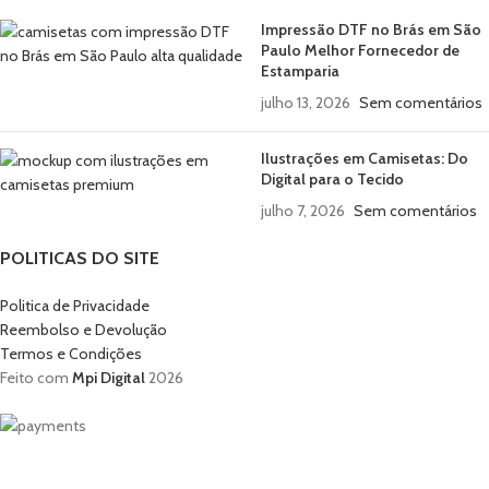
Impressão DTF no Brás em São
Paulo Melhor Fornecedor de
Estamparia
julho 13, 2026
Sem comentários
Ilustrações em Camisetas: Do
Digital para o Tecido
julho 7, 2026
Sem comentários
POLITICAS DO SITE
Politica de Privacidade
Reembolso e Devolução
Termos e Condições
Feito com
Mpi Digital
2026