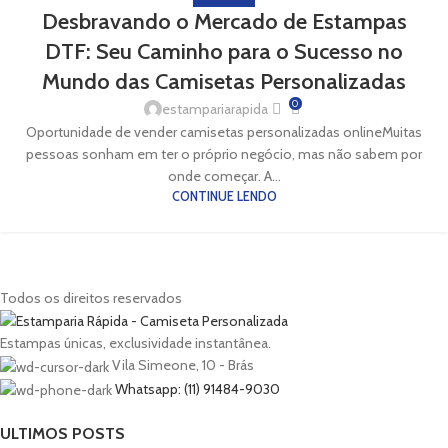
27
Desbravando o Mercado de Estampas
AGO
DTF: Seu Caminho para o Sucesso no
Mundo das Camisetas Personalizadas
0
estampariarapida
Oportunidade de vender camisetas personalizadas onlineMuitas
pessoas sonham em ter o próprio negócio, mas não sabem por
onde começar. A...
CONTINUE LENDO
Todos os direitos reservados
Estampas únicas, exclusividade instantânea.
Vila Simeone, 10 - Brás
Whatsapp: (11) 91484-9030
ULTIMOS POSTS