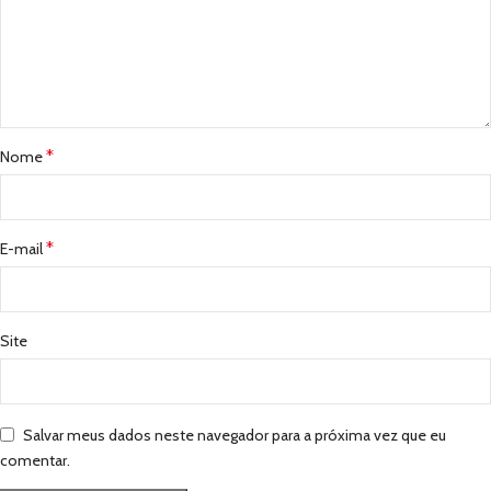
*
Nome
*
E-mail
Site
Salvar meus dados neste navegador para a próxima vez que eu
comentar.