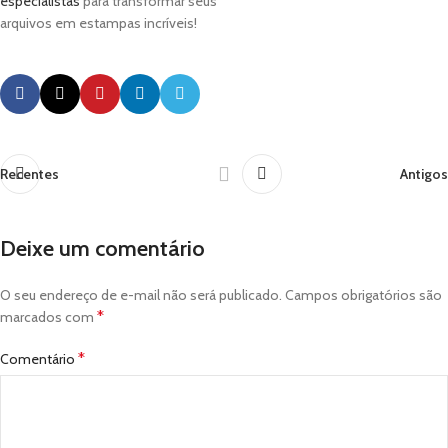
especialistas
para transformar seus
arquivos em estampas incríveis!
Recentes
Antigos
Deixe um comentário
O seu endereço de e-mail não será publicado.
Campos obrigatórios são
*
marcados com
*
Comentário