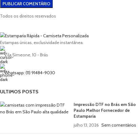
Todos os direitos reservados
Estampas únicas, exclusividade instantânea.
Vila Simeone, 10 - Brás
Whatsapp: (11) 91484-9030
ULTIMOS POSTS
Impressão DTF no Brás em São
Paulo Melhor Fornecedor de
Estamparia
julho 13, 2026
Sem comentários