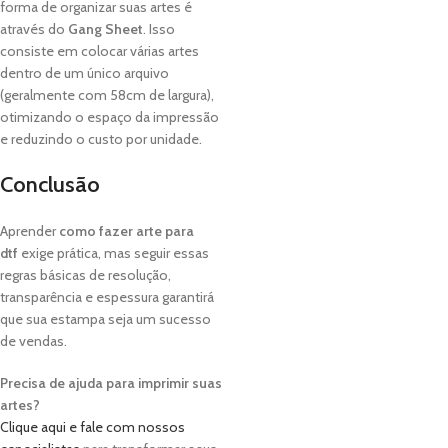
forma de organizar suas artes é
através do
Gang Sheet
. Isso
consiste em colocar várias artes
dentro de um único arquivo
(geralmente com 58cm de largura),
otimizando o espaço da impressão
e reduzindo o custo por unidade.
Conclusão
Aprender
como fazer arte para
dtf
exige prática, mas seguir essas
regras básicas de resolução,
transparência e espessura garantirá
que sua estampa seja um sucesso
de vendas.
Precisa de ajuda para imprimir suas
artes?
Clique aqui e fale com nossos