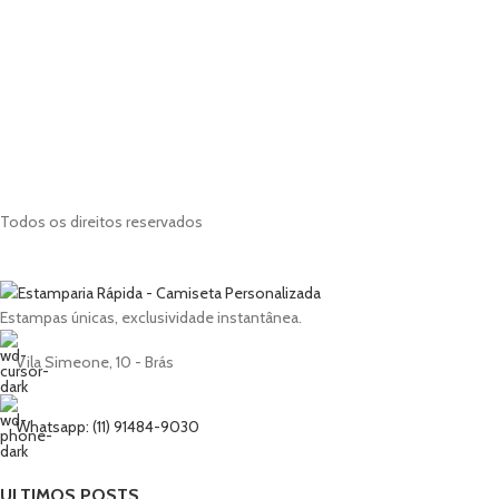
Todos os direitos reservados
Estampas únicas, exclusividade instantânea.
Vila Simeone, 10 - Brás
Whatsapp: (11) 91484-9030
ULTIMOS POSTS