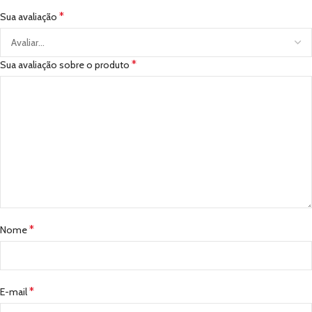
*
Sua avaliação
*
Sua avaliação sobre o produto
*
Nome
*
E-mail