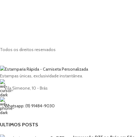
Todos os direitos reservados
Estampas únicas, exclusividade instantânea.
Vila Simeone, 10 - Brás
Whatsapp: (11) 91484-9030
ULTIMOS POSTS