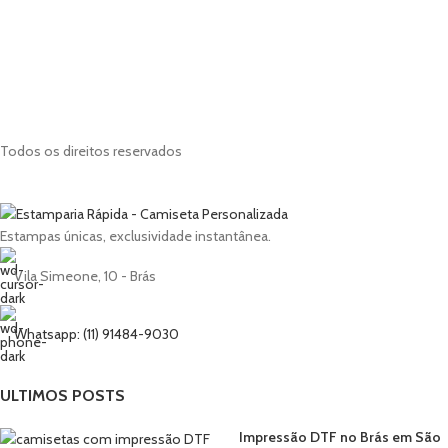
Todos os direitos reservados
Estampas únicas, exclusividade instantânea.
Vila Simeone, 10 - Brás
Whatsapp: (11) 91484-9030
ULTIMOS POSTS
Impressão DTF no Brás em São